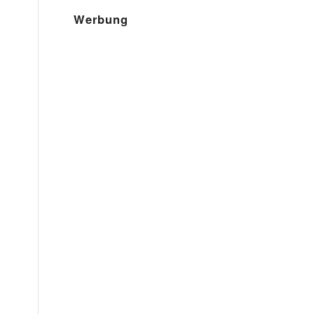
Werbung