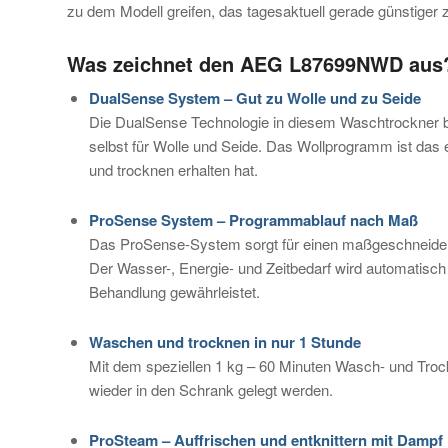
zu dem Modell greifen, das tagesaktuell gerade günstiger
Was zeichnet den AEG L87699NWD aus
DualSense System – Gut zu Wolle und zu Seide
Die DualSense Technologie in diesem Waschtrockner
selbst für Wolle und Seide. Das Wollprogramm ist das 
und trocknen erhalten hat.
ProSense System – Programmablauf nach Maß
Das ProSense-System sorgt für einen maßgeschneide
Der Wasser-, Energie- und Zeitbedarf wird automatisch 
Behandlung gewährleistet.
Waschen und trocknen in nur 1 Stunde
Mit dem speziellen 1 kg – 60 Minuten Wasch- und Tr
wieder in den Schrank gelegt werden.
ProSteam – Auffrischen und entknittern mit Dampf