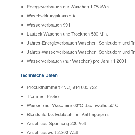
Energieverbrauch nur Waschen 1.05 kWh
Waschwirkungsklasse A
Wasserverbrauch 99 l
Laufzeit Waschen und Trocknen 580 Min.
Jahres-Energieverbrauch Waschen, Schleudern und T
Jahres-Wasserverbrauch Waschen, Schleudern und Tr
Wasserverbrauch (nur Waschen) pro Jahr 11.200 l
Technische Daten
Produktnummer(PNC) 914 605 722
Trommel: Protex
Wasser (nur Waschen) 60°C Baumwolle: 56°C
Blendenfarbe: Edelstahl mit Antifingerprint
Anschluss-Spannung 230 Volt
Anschlusswert 2.200 Watt