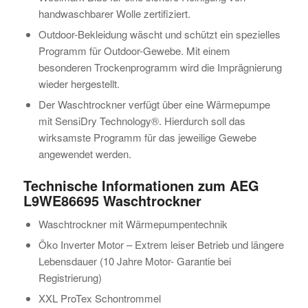
handwaschbarer Wolle zertifiziert.
Outdoor-Bekleidung wäscht und schützt ein spezielles
Programm für Outdoor-Gewebe. Mit einem
besonderen Trockenprogramm wird die Imprägnierung
wieder hergestellt.
Der Waschtrockner verfügt über eine Wärmepumpe
mit SensiDry Technology®. Hierdurch soll das
wirksamste Programm für das jeweilige Gewebe
angewendet werden.
Technische Informationen zum AEG
L9WE86695 Waschtrockner
Waschtrockner mit Wärmepumpentechnik
Öko Inverter Motor – Extrem leiser Betrieb und längere
Lebensdauer (10 Jahre Motor- Garantie bei
Registrierung)
XXL ProTex Schontrommel