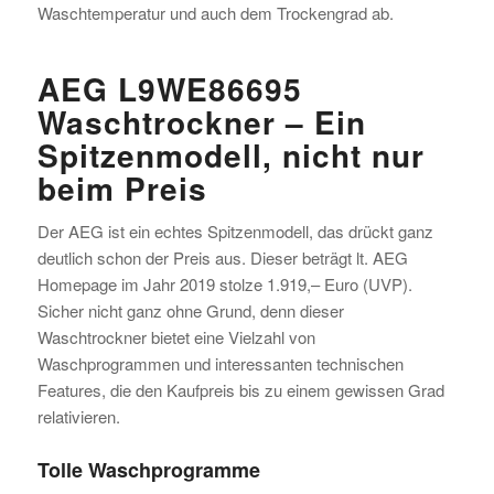
Waschtemperatur und auch dem Trockengrad ab.
AEG L9WE86695
Waschtrockner – Ein
Spitzenmodell, nicht nur
beim Preis
Der AEG ist ein echtes Spitzenmodell, das drückt ganz
deutlich schon der Preis aus. Dieser beträgt lt. AEG
Homepage im Jahr 2019 stolze 1.919,– Euro (UVP).
Sicher nicht ganz ohne Grund, denn dieser
Waschtrockner bietet eine Vielzahl von
Waschprogrammen und interessanten technischen
Features, die den Kaufpreis bis zu einem gewissen Grad
relativieren.
Tolle Waschprogramme