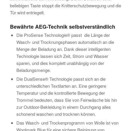
beliebigen Taste stoppt die Knitterschutzbewegung und die
Tür wird entriegelt.
Bewährte AEG-Technik selbstverständlich
Die ProSense Technologie® passt die Länge der
Wasch- und Trocknungsphasen automatisch an die
Menge der Beladung an. Dank dieser intelligenten
Technologie lassen sich Zeit, Strom und Wasser
sparen, und dies komplett unabhängig von der
Beladungsmenge.
Die DualSense® Technologie passt sich an die
unterschiedlichen Textilarten an. Eine geringere
Temperatur und die kontrollierte Bewegung der
Trommel bedeuten, dass Sie von Feinwäsche bis hin
zur Outdoor-Bekleidung in einem Durchgang alles
schonend waschen und trocknen können.
Das Wasch- und Trockenprogramm von Wolle ist von
Woolmark Blue für eine sichere Reinigung von