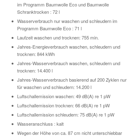
im Programm Baumwolle Eco und Baumwolle
Schranktrocken : 72 l
Wasserverbrauch nur waschen und schleudern im
Programm Baumwolle Eco : 71 l
Laufzeit waschen und trocknen: 755 min.
Jahres-Energieverbrauch waschen, schleudern und
trocknen: 844 kWh
Jahres-Wasserverbrauch waschen, schleudern und
trocknen: 14.400 l
Jahres-Wasserverbrauch basierend auf 200 Zyklen nur
für waschen und schleudern: 14.200 l
Luftschallemission waschen: 49 dB(A) re 1 pW
Luftschallemission trocknen: 66 dB(A) re 1 pW
Luftschallemission schleudern: 75 dB(A) re 1 pW
Wasseranschluss : kalt
Wegen der Höhe von ca. 87 cm nicht unterschiebbar