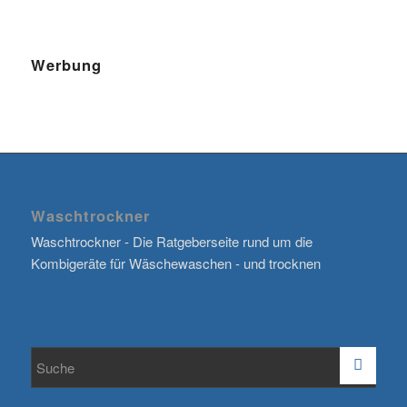
Werbung
Waschtrockner
Waschtrockner - Die Ratgeberseite rund um die
Kombigeräte für Wäschewaschen - und trocknen