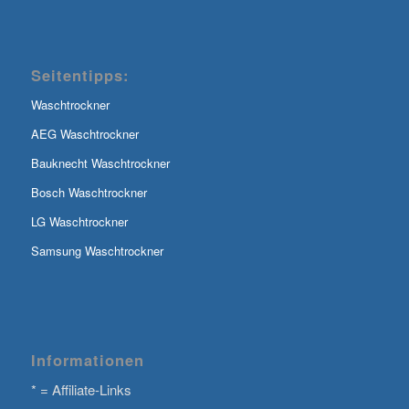
Seitentipps:
Waschtrockner
AEG Waschtrockner
Bauknecht Waschtrockner
Bosch Waschtrockner
LG Waschtrockner
Samsung Waschtrockner
Informationen
* = Affiliate-Links