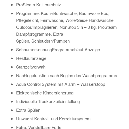
ProSteam Knitterschutz
Programme: Koch-/Buntwäsche, Baumwolle Eco,
Pflegeleicht, Feinwäsche, Wolle/Seide Handwäsche,
Outdoor/Imprägnieren, NonStop 3 h – 3 kg, ProSteam
Dampfprogramme, Extra
Spülen, Schleudern/Pumpen
SchaumerkennungProgrammablauf-Anzeige
Restlaufanzeige
Startzeitvorwahl
Nachlegefunktion nach Beginn des Waschprogramms
Aqua Control System mit Alarm – Wasserstopp
Elektronische Kindersicherung
Individuelle Trockenzeiteinstellung
Extra Spülen
Unwucht-Kontroll- und Korrektursystem
Füße: Verstellbare Füße