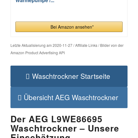
Wärmepumpe /...
Bei Amazon ansehen*
Letzte Aktualisierung am 2020-11-27 / Affiliate Links / Bilder von der
Amazon Product Advertising API
Waschtrockner Startseite
Übersicht AEG Waschtrockner
Der AEG L9WE86695
Waschtrockner – Unsere
Einschätzung