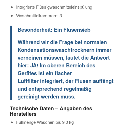
Integrierte Flüssigwaschmitteleinspülung
Waschmittelkammern: 3
Besonderheit: Ein Flusensieb
Während wir die Frage bei normalen
Kondensationswaschtrocknern immer
verneinen müssen, lautet die Antwort
hier: JA! Im oberen Bereich des
Gerätes ist ein flacher
Luftfilter integriert, der Flusen auffängt
und entsprechend regelmäßig
gereinigt werden muss.
Technische Daten – Angaben des
Herstellers
Füllmenge Waschen bis 9,0 kg