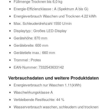
Füllmenge Trocknen bis 6,0 kg
Energie-Effizienzklasse : A (Spektrum A bis G)
Energieverbrauch Waschen und Trocknen 4.22 kWh
Max. Schleuderdrehzahl 1550 U/min
Displaytyp : Großes LED-Display
Gerätehöhe: 870 mm
Gerätebreite: 600 mm
Gerätetiefe max.: 660 mm
Trommel : Protex
EAN-Nummer: 7332543633142
Verbrauchsdaten und weitere Produktdaten
Energieverbrauch nur Waschen 1.11(kWh)
Waschwirkungsklasse A
Verbleibende Restfeuchte: 44 %
Wasserverbrauch waschen, schleudern und trocknen