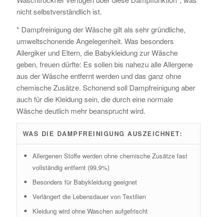
nicht selbstverständlich ist.
* Dampfreinigung der Wäsche gilt als sehr gründliche,
umweltschonende Angelegenheit. Was besonders
Allergiker und Eltern, die Babykleidung zur Wäsche
geben, freuen dürfte: Es sollen bis nahezu alle Allergene
aus der Wäsche entfernt werden und das ganz ohne
chemische Zusätze. Schonend soll Dampfreinigung aber
auch für die Kleidung sein, die durch eine normale
Wäsche deutlich mehr beansprucht wird.
WAS DIE DAMPFREINIGUNG AUSZEICHNET:
Allergenen Stoffe werden ohne chemische Zusätze fast
vollständig entfernt (99,9%)
Besonders für Babykleidung geeignet
Verlängert die Lebensdauer von Textilien
Kleidung wird ohne Waschen aufgefrischt