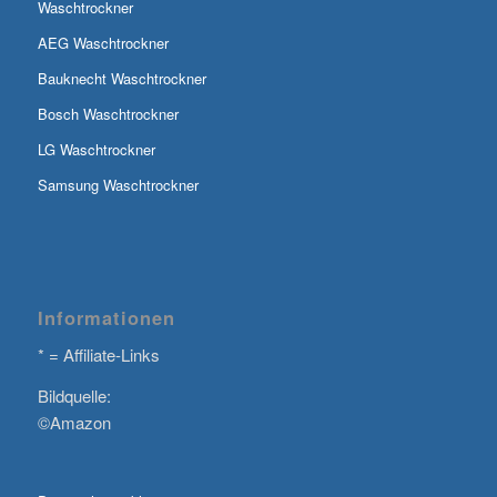
Waschtrockner
AEG Waschtrockner
Bauknecht Waschtrockner
Bosch Waschtrockner
LG Waschtrockner
Samsung Waschtrockner
Informationen
* = Affiliate-Links
Bildquelle:
©Amazon