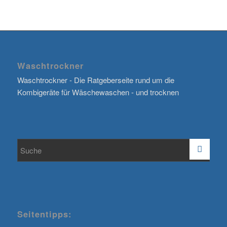
Waschtrockner
Waschtrockner - Die Ratgeberseite rund um die
Kombigeräte für Wäschewaschen - und trocknen
Seitentipps: