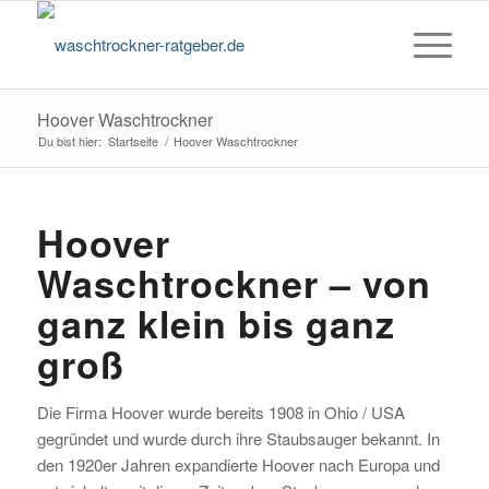
Hoover Waschtrockner
Du bist hier:
Startseite
/
Hoover Waschtrockner
Hoover
Waschtrockner – von
ganz klein bis ganz
groß
Die Firma Hoover wurde bereits 1908 in Ohio / USA
gegründet und wurde durch ihre Staubsauger bekannt. In
den 1920er Jahren expandierte Hoover nach Europa und