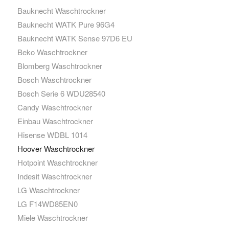
Bauknecht Waschtrockner
Bauknecht WATK Pure 96G4
Bauknecht WATK Sense 97D6 EU
Beko Waschtrockner
Blomberg Waschtrockner
Bosch Waschtrockner
Bosch Serie 6 WDU28540
Candy Waschtrockner
Einbau Waschtrockner
Hisense WDBL 1014
Hoover Waschtrockner
Hotpoint Waschtrockner
Indesit Waschtrockner
LG Waschtrockner
LG F14WD85EN0
Miele Waschtrockner