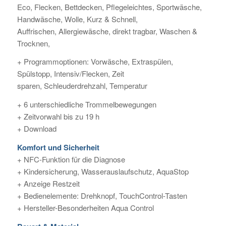
Eco, Flecken, Bettdecken, Pflegeleichtes, Sportwäsche,
Handwäsche, Wolle, Kurz & Schnell,
Auffrischen, Allergiewäsche, direkt tragbar, Waschen &
Trocknen,
+ Programmoptionen: Vorwäsche, Extraspülen,
Spülstopp, Intensiv/Flecken, Zeit
sparen, Schleuderdrehzahl, Temperatur
+ 6 unterschiedliche Trommelbewegungen
+ Zeitvorwahl bis zu 19 h
+ Download
Komfort und Sicherheit
+ NFC-Funktion für die Diagnose
+ Kindersicherung, Wasserauslaufschutz, AquaStop
+ Anzeige Restzeit
+ Bedienelemente: Drehknopf, TouchControl-Tasten
+ Hersteller-Besonderheiten Aqua Control