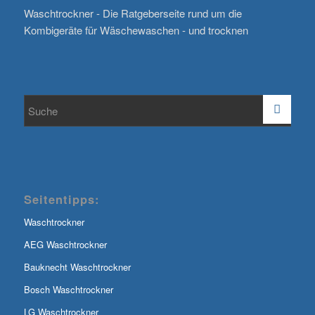
Waschtrockner - Die Ratgeberseite rund um die
Kombigeräte für Wäschewaschen - und trocknen
Seitentipps:
Waschtrockner
AEG Waschtrockner
Bauknecht Waschtrockner
Bosch Waschtrockner
LG Waschtrockner