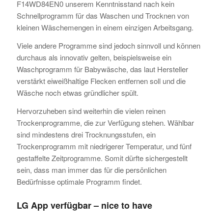
F14WD84EN0 unserem Kenntnisstand nach kein
Schnellprogramm für das Waschen und Trocknen von
kleinen Wäschemengen in einem einzigen Arbeitsgang.
Viele andere Programme sind jedoch sinnvoll und können
durchaus als innovativ gelten, beispielsweise ein
Waschprogramm für Babywäsche, das laut Hersteller
verstärkt eiweißhaltige Flecken entfernen soll und die
Wäsche noch etwas gründlicher spült.
Hervorzuheben sind weiterhin die vielen reinen
Trockenprogramme, die zur Verfügung stehen. Wählbar
sind mindestens drei Trocknungsstufen, ein
Trockenprogramm mit niedrigerer Temperatur, und fünf
gestaffelte Zeitprogramme. Somit dürfte sichergestellt
sein, dass man immer das für die persönlichen
Bedürfnisse optimale Programm findet.
LG App verfügbar – nice to have