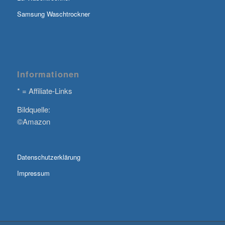
Samsung Waschtrockner
Informationen
* = Affiliate-Links
Bildquelle:
©Amazon
Datenschutzerklärung
Impressum