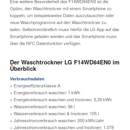
Eine weitere Besonderheit des F14WD84EN0 ist die
Option, den Waschtrockner mit einem Smartphone zu
koppeln, um beispielsweise Daten auszutauschen oder
neue Waschprogramme auf den Waschtrockner zu
laden. Selbstverständlich muss hierfür die LG App auf das
Smartphone geladen werden und das Smartphone muss
über die NFC Datenfunktion verfügen.
Der Waschtrockner LG F14WD84EN0 im
Überblick
Verbrauchsdaten
+ Energieeffizienzklasse A
+ Energieverbrauch waschen: 1 kWh
+ Energieverbrauch waschen und trocknen: 5,39 kWh
+ Wasserverbrauch waschen: 56 l
+ Wasserverbrauch waschen & trocknen: 105 l
+ Jahresstromverbrauch waschen: 200 kWh/Jahr
+ Jahresstromverbrauch waschen und trocknen: 1.078