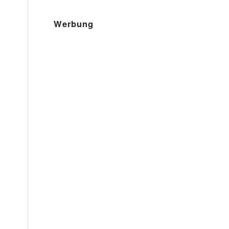
Werbung