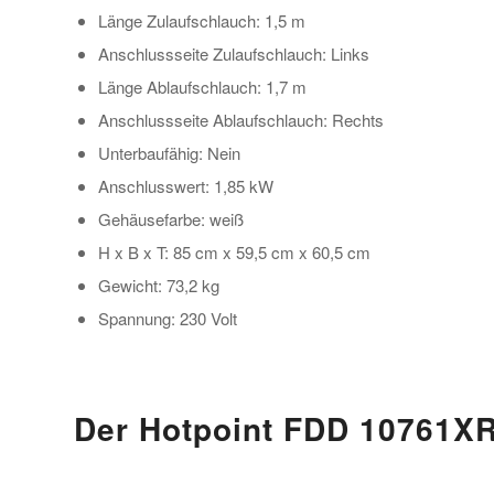
Länge Zulaufschlauch: 1,5 m
Anschlussseite Zulaufschlauch: Links
Länge Ablaufschlauch: 1,7 m
Anschlussseite Ablaufschlauch: Rechts
Unterbaufähig: Nein
Anschlusswert: 1,85 kW
Gehäusefarbe: weiß
H x B x T: 85 cm x 59,5 cm x 60,5 cm
Gewicht: 73,2 kg
Spannung: 230 Volt
Der Hotpoint FDD 10761XR