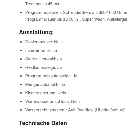
Trocknen in 45 min
Programmoptionen: Schleuderdrehzahl 800-1600 U/min, 
Programmdauer bis zu 50 %), Super Wash, Antiallerge
Ausstattung:
Dosieranzeige: Nein
Invertermotor: Ja
Startzeitvorwahl: Ja
Restlaufanzeige: Ja
Programmablaufanzeige: Ja
Mengenautomatik: Ja
Kindersicherung: Nein
Warmwasseranschluss: Nein
Wasserschutzsystem: Anti-Overflow (Überlaufschutz)
Technische Daten