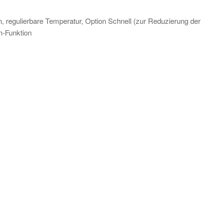
regulierbare Temperatur, Option Schnell (zur Reduzierung der
n-Funktion