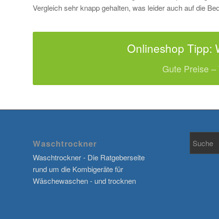
Vergleich sehr knapp gehalten, was leider auch auf die Bedi
Onlineshop Tipp: 
Gute Preise –
Waschtrockner
Waschtrockner - Die Ratgeberseite
rund um die Kombigeräte für
Wäschewaschen - und trocknen