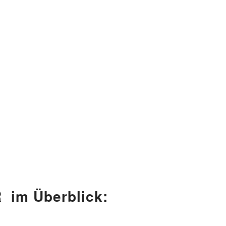
 im Überblick: