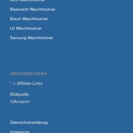
Bauknecht Waschtrockner
Bosch Waschtrockner
LG Waschtrockner
Samsung Waschtrockner
Informationen
* = Affiliate-Links
Bildquelle:
©Amazon
Datenschutzerklärung
Impressum