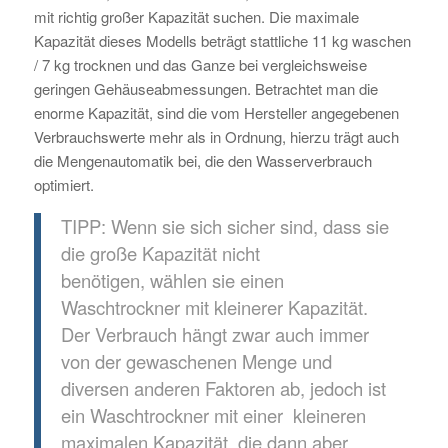
mit richtig großer Kapazität suchen. Die maximale
Kapazität dieses Modells beträgt stattliche 11 kg waschen
/ 7 kg trocknen und das Ganze bei vergleichsweise
geringen Gehäuseabmessungen. Betrachtet man die
enorme Kapazität, sind die vom Hersteller angegebenen
Verbrauchswerte mehr als in Ordnung, hierzu trägt auch
die Mengenautomatik bei, die den Wasserverbrauch
optimiert.
TIPP: Wenn sie sich sicher sind, dass sie
die große Kapazität nicht
benötigen, wählen sie einen
Waschtrockner mit kleinerer Kapazität.
Der Verbrauch hängt zwar auch immer
von der gewaschenen Menge und
diversen anderen Faktoren ab, jedoch ist
ein Waschtrockner mit einer kleineren
maximalen Kapazität, die dann aber