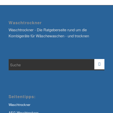
Waschtrockner
Waschtrockner - Die Ratgeberseite rund um die
Kombigeräte für Wäschewaschen - und trocknen
Seitentipps:
Waschtrockner
AEG Waschtrockner