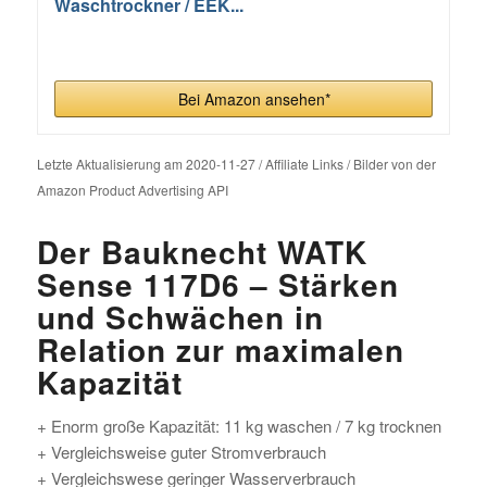
Waschtrockner / EEK...
Bei Amazon ansehen*
Letzte Aktualisierung am 2020-11-27 / Affiliate Links / Bilder von der
Amazon Product Advertising API
Der Bauknecht WATK
Sense 117D6 – Stärken
und Schwächen in
Relation zur maximalen
Kapazität
+ Enorm große Kapazität: 11 kg waschen / 7 kg trocknen
+ Vergleichsweise guter Stromverbrauch
+ Vergleichswese geringer Wasserverbrauch