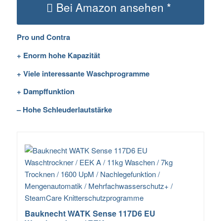
Bei Amazon ansehen *
Pro und Contra
+ Enorm hohe Kapazität
+ Viele interessante Waschprogramme
+ Dampffunktion
– Hohe Schleuderlautstärke
Bauknecht WATK Sense 117D6 EU