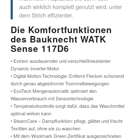
auch wirklich komplett genutzt wird, unter
dem Strich effizienter.
Die Komfortfunktionen
des Bauknecht WATK
Sense 117D6
• Extrem ausdauernder und verschleißresistenter
Dynamic Inverter-Motor
• Digital Motion-Technologie: Entfernt Flecken schonend
durch genau abgestimmte Trommelbewegungen
• EcoTech Mengenautomatik optimiert den
Wasserverbrauch mit Sensortechnologie
• Temperaturkontrolle sorgt dafür, dass das Waschmittel
optimal wirken kann
• SteamCare – Dampffunktion: pflegt, glättet und frischt
Textilien auf, ohne sie zu waschen
• Mit dem Woolmark Green Zertifikat ausgezeichneten