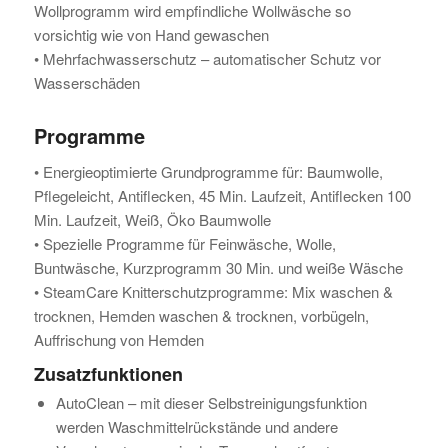
Wollprogramm wird empfindliche Wollwäsche so
vorsichtig wie von Hand gewaschen
• Mehrfachwasserschutz – automatischer Schutz vor
Wasserschäden
Programme
• Energieoptimierte Grundprogramme für: Baumwolle,
Pflegeleicht, Antiflecken, 45 Min. Laufzeit, Antiflecken 100
Min. Laufzeit, Weiß, Öko Baumwolle
• Spezielle Programme für Feinwäsche, Wolle,
Buntwäsche, Kurzprogramm 30 Min. und weiße Wäsche
• SteamCare Knitterschutzprogramme: Mix waschen &
trocknen, Hemden waschen & trocknen, vorbügeln,
Auffrischung von Hemden
Zusatzfunktionen
AutoClean – mit dieser Selbstreinigungsfunktion
werden Waschmittelrückstände und andere