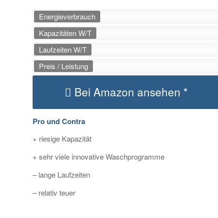
Energieverbrauch
Kapazitäten W/T
Laufzeiten W/T
Preis / Leistung
Bei Amazon ansehen *
Pro und Contra
+ riesige Kapazität
+ sehr viele innovative Waschprogramme
– lange Laufzeiten
– relativ teuer