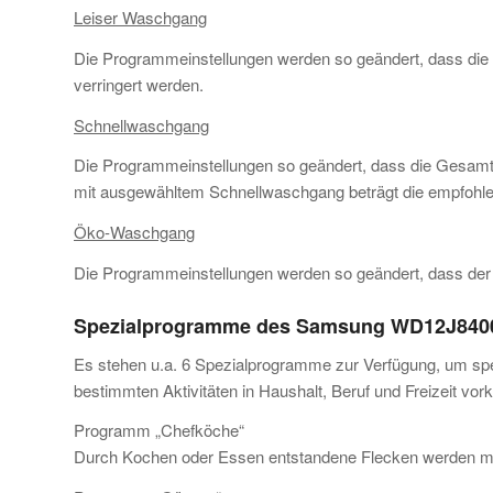
Leiser Waschgang
Die Programmeinstellungen werden so geändert, dass die 
verringert werden.
Schnellwaschgang
Die Programmeinstellungen so geändert, dass die Ges
mit ausgewähltem Schnellwaschgang beträgt die empfohl
Öko-Waschgang
Die Programmeinstellungen werden so geändert, dass der
Spezialprogramme des Samsung WD12J8400G
Es stehen u.a. 6 Spezialprogramme zur Verfügung, um spez
bestimmten Aktivitäten in Haushalt, Beruf und Freizeit vo
Programm „Chefköche“
Durch Kochen oder Essen entstandene Flecken werden mi