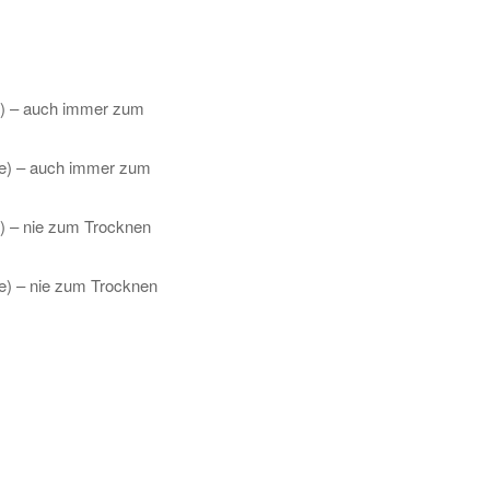
) – auch immer zum
e) – auch immer zum
 – nie zum Trocknen
) – nie zum Trocknen