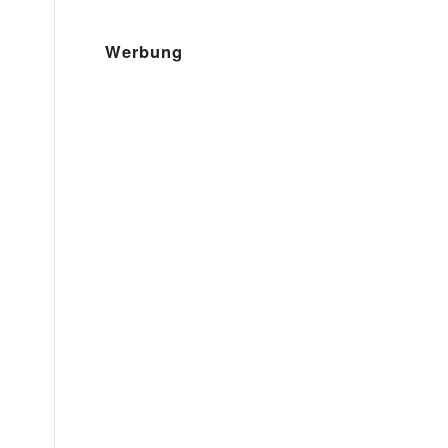
Werbung