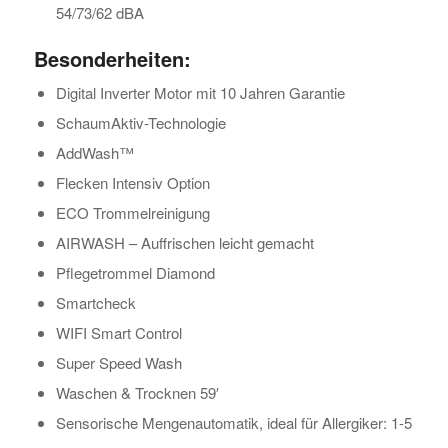
54/73/62 dBA
Besonderheiten:
Digital Inverter Motor mit 10 Jahren Garantie
SchaumAktiv-Technologie
AddWash™
Flecken Intensiv Option
ECO Trommelreinigung
AIRWASH – Auffrischen leicht gemacht
Pflegetrommel Diamond
Smartcheck
WIFI Smart Control
Super Speed Wash
Waschen & Trocknen 59′
Sensorische Mengenautomatik, ideal für Allergiker: 1-5