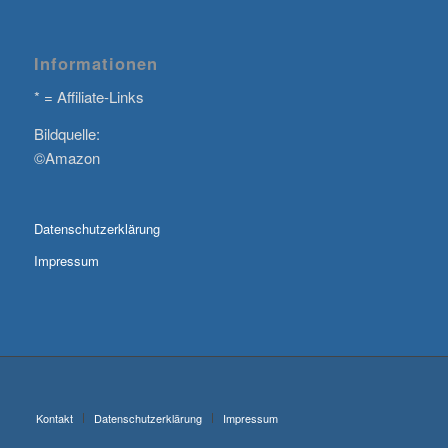
Informationen
* = Affiliate-Links
Bildquelle:
©Amazon
Datenschutzerklärung
Impressum
Kontakt
Datenschutzerklärung
Impressum