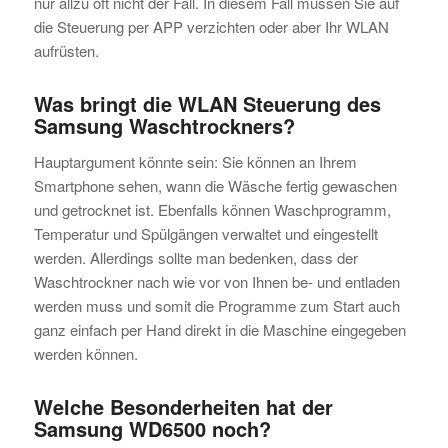
nur allzu oft nicht der Fall. In diesem Fall müssen Sie auf
die Steuerung per APP verzichten oder aber Ihr WLAN
aufrüsten.
Was bringt die WLAN Steuerung des
Samsung Waschtrockners?
Hauptargument könnte sein: Sie können an Ihrem
Smartphone sehen, wann die Wäsche fertig gewaschen
und getrocknet ist. Ebenfalls können Waschprogramm,
Temperatur und Spülgängen verwaltet und eingestellt
werden. Allerdings sollte man bedenken, dass der
Waschtrockner nach wie vor von Ihnen be- und entladen
werden muss und somit die Programme zum Start auch
ganz einfach per Hand direkt in die Maschine eingegeben
werden können.
Welche Besonderheiten hat der
Samsung WD6500 noch?