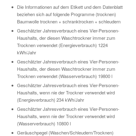
Die Informationen auf dem Etikett und dem Datenblatt
beziehen sich auf folgende Programme (trocknen)
Baumwolle trocknen + schranktrocken + schleudern
Geschätzter Jahresverbrauch eines Vier-Personen-
Haushalts, der diesen Waschtrockner immer zum
Trocknen verwendet (Energieverbrauch) 1224
kWh/Jahr
Geschätzter Jahresverbrauch eines Vier-Personen-
Haushalts, der diesen Waschtrockner immer zum
Trocknen verwendet (Wasserverbrauch) 19800 l
Geschätzter Jahresverbrauch eines Vier-Personen-
Haushalts, wenn nie der Trockner verwendet wird
(Energieverbrauch) 234 kWh/Jahr
Geschätzter Jahresverbrauch eines Vier-Personen-
Haushalts, wenn nie der Trockner verwendet wird
(Wasserverbrauch) 10800 l
Geräuschpegel (Waschen/Schleudern/Trocknen)