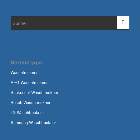
Seitentipps:
Waschtrockner
AEG Waschtrockner
Bauknecht Waschtrockner
Bosch Waschtrockner
LG Waschtrockner
Samsung Waschtrockner