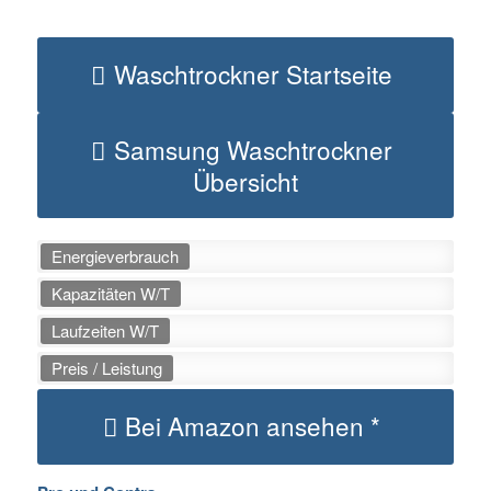
Waschtrockner Startseite
Samsung Waschtrockner
Übersicht
Energieverbrauch
Kapazitäten W/T
Laufzeiten W/T
Preis / Leistung
Bei Amazon ansehen *