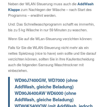
Neben der WLAN Steuerung muss auch die
AddWash
Klappe
zum Nachlegen der Wäsche – nach Start des
Programms – erwähnt werden.
Und: Das Schnellwaschprogramm schafft es immerhin,
bis zu 5 kg Wäsche in nur 59 Minuten zu waschen.
Wenn Sie auf die WLan-Steuerung verzichten können:
Falls für Sie die WLAN-Steuerung nicht mehr als ein
nettes Spielzeug (nice to have) sein sollte und Sie darauf
verzichten können, sollten Sie in Ihre Kaufentscheidung
auch die folgenden Samsung Waschtrockner mit
einbeziehen.
WD90J7400GW, WD7000 (ohne
AddWash, gleiche Beladung)
WD90J6400AW WD6000 (ohne
AddWash, gleiche Beladung)
WD80K5400OW (mit AddWash, jedoch