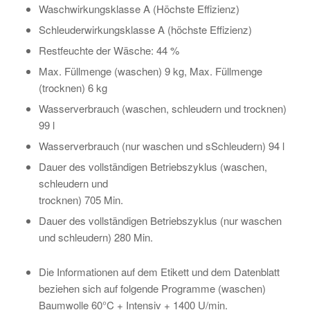
Waschwirkungsklasse A (Höchste Effizienz)
Schleuderwirkungsklasse A (höchste Effizienz)
Restfeuchte der Wäsche: 44 %
Max. Füllmenge (waschen) 9 kg, Max. Füllmenge
(trocknen) 6 kg
Wasserverbrauch (waschen, schleudern und trocknen)
99 l
Wasserverbrauch (nur waschen und sSchleudern) 94 l
Dauer des vollständigen Betriebszyklus (waschen,
schleudern und
trocknen) 705 Min.
Dauer des vollständigen Betriebszyklus (nur waschen
und schleudern) 280 Min.
Die Informationen auf dem Etikett und dem Datenblatt
beziehen sich auf folgende Programme (waschen)
Baumwolle 60°C + Intensiv + 1400 U/min.